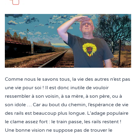
Comme nous le savons tous, la vie des autres n’est pas
une vie pour soi ! Il est donc inutile de vouloir
ressembler à son voisin, à sa mère, à son père, ou à
son idole … Car au bout du chemin, l’espérance de vie
des rails est beaucoup plus longue. L’adage populaire
le clame assez fort : le train passe, les rails restent !
Une bonne vision ne suppose pas de trouver le