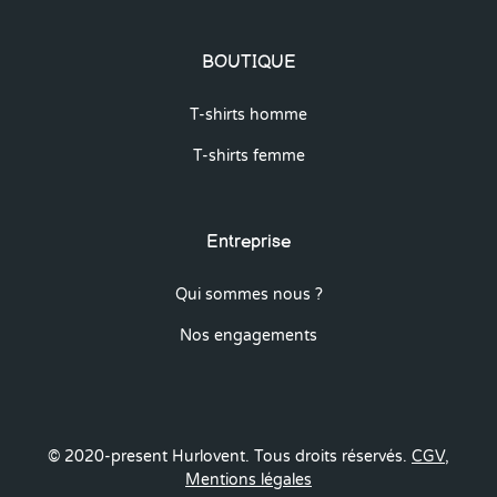
BOUTIQUE
T-shirts homme
T-shirts femme
Entreprise
Qui sommes nous ?
Nos engagements
© 2020-present Hurlovent. Tous droits réservés.
CGV
,
Mentions légales