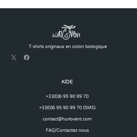
T-shirts originaux en coton biologique
AIDE
+33(0)6 95 90 99 70
+33(0)6 95 90 99 70 (SMS)
contact@hurlovent.com
FAQ/Contactez nous