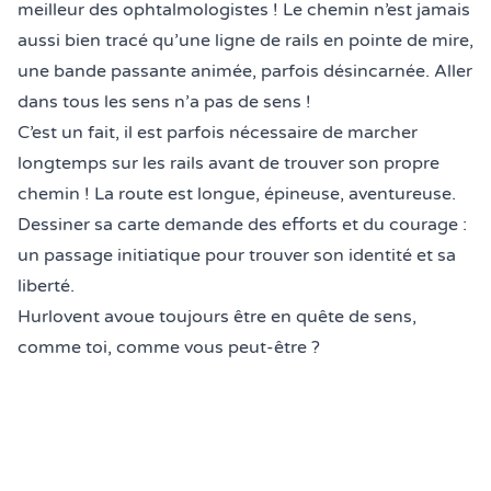
meilleur des ophtalmologistes ! Le chemin n’est jamais
aussi bien tracé qu’une ligne de rails en pointe de mire,
une bande passante animée, parfois désincarnée. Aller
dans tous les sens n’a pas de sens !
C’est un fait, il est parfois nécessaire de marcher
longtemps sur les rails avant de trouver son propre
chemin ! La route est longue, épineuse, aventureuse.
Dessiner sa carte demande des efforts et du courage :
un passage initiatique pour trouver son identité et sa
liberté.
Hurlovent avoue toujours être en quête de sens,
comme toi, comme vous peut-être ?