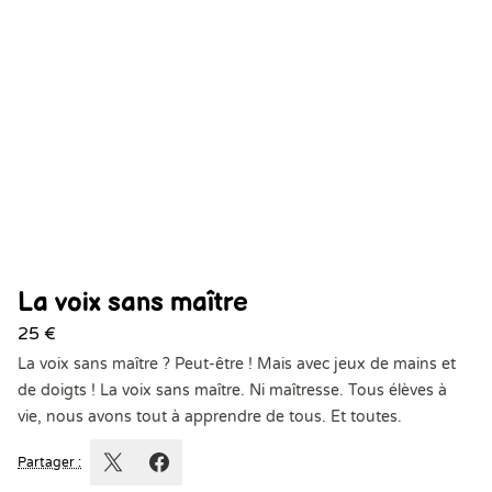
La voix sans maître
25 €
La voix sans maître ? Peut-être ! Mais avec jeux de mains et
de doigts ! La voix sans maître. Ni maîtresse. Tous élèves à
vie, nous avons tout à apprendre de tous. Et toutes.
Partager :