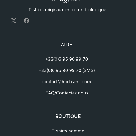
T-shirts originaux en coton biologique
AIDE
+33(0)6 95 90 99 70
+33(0)6 95 90 99 70 (SMS)
contact@hurlovent.com
FAQ/Contactez nous
BOUTIQUE
T-shirts homme